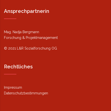
Ansprechpartnerin
Mag. Nadja Bergmann
Forschung & Projektmanagement
© 2021 L&R Sozialforschung OG
Rechtliches
Impressum
Datenschutzbestimmungen