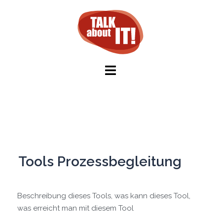
Tools Prozessbegleitung
Beschreibung dieses Tools, was kann dieses Tool,
was erreicht man mit diesem Tool