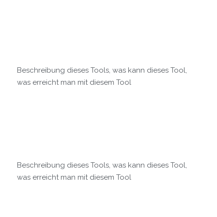
Beschreibung dieses Tools, was kann dieses Tool,
was erreicht man mit diesem Tool
Beschreibung dieses Tools, was kann dieses Tool,
was erreicht man mit diesem Tool