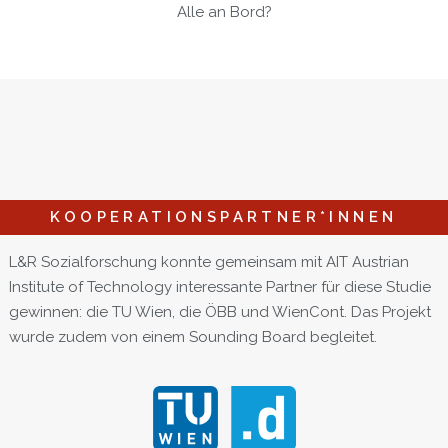
Alle an Bord?​
KOOPERATIONSPARTNER*INNEN
L&R Sozialforschung konnte gemeinsam mit AIT Austrian
Institute of Technology interessante Partner für diese Studie
gewinnen: die TU Wien, die ÖBB und WienCont. Das Projekt
wurde zudem von einem Sounding Board begleitet.