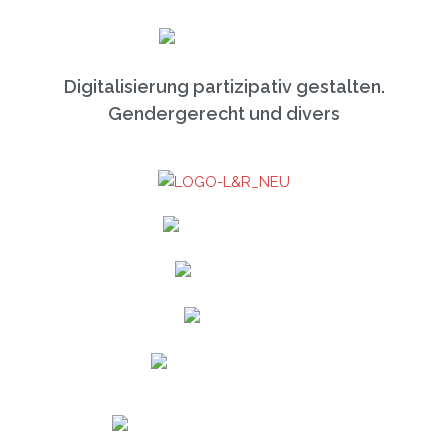
Digitalisierung partizipativ gestalten.
Gendergerecht und divers