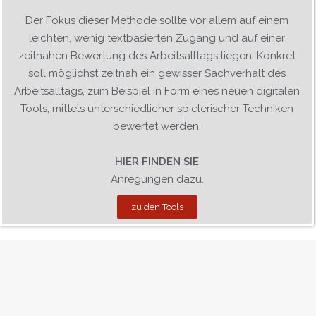
Der Fokus dieser Methode sollte vor allem auf einem
leichten, wenig textbasierten Zugang und auf einer
zeitnahen Bewertung des Arbeitsalltags liegen. Konkret
soll möglichst zeitnah ein gewisser Sachverhalt des
Arbeitsalltags, zum Beispiel in Form eines neuen digitalen
Tools, mittels unterschiedlicher spielerischer Techniken
bewertet werden.
HIER FINDEN SIE
Anregungen dazu.
zu den Tools