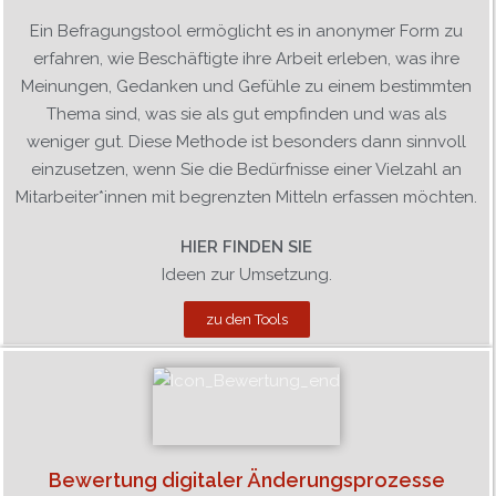
Ein Befragungstool ermöglicht es in anonymer Form zu
erfahren, wie Beschäftigte ihre Arbeit erleben, was ihre
Meinungen, Gedanken und Gefühle zu einem bestimmten
Thema sind, was sie als gut empfinden und was als
weniger gut. Diese Methode ist besonders dann sinnvoll
einzusetzen, wenn Sie die Bedürfnisse einer Vielzahl an
Mitarbeiter*innen mit begrenzten Mitteln erfassen möchten.
HIER FINDEN SIE
Ideen zur Umsetzung.
zu den Tools
Bewertung digitaler Änderungsprozesse