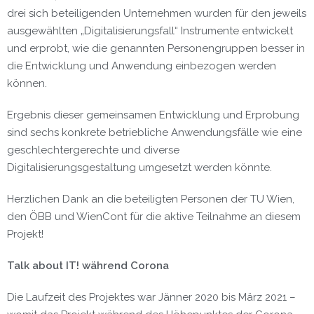
drei sich beteiligenden Unternehmen wurden für den jeweils
ausgewählten „Digitalisierungsfall“ Instrumente entwickelt
und erprobt, wie die genannten Personengruppen besser in
die Entwicklung und Anwendung einbezogen werden
können.
Ergebnis dieser gemeinsamen Entwicklung und Erprobung
sind sechs konkrete betriebliche Anwendungsfälle wie eine
geschlechtergerechte und diverse
Digitalisierungsgestaltung umgesetzt werden könnte.
Herzlichen Dank an die beteiligten Personen der TU Wien,
den ÖBB und WienCont für die aktive Teilnahme an diesem
Projekt!
Talk about IT! während Corona
Die Laufzeit des Projektes war Jänner 2020 bis März 2021 –