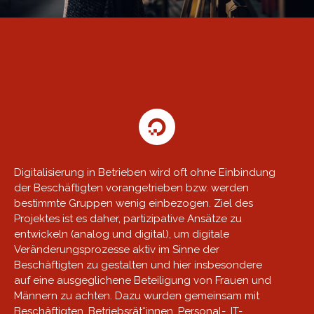
Digitalisierung in Betrieben wird oft ohne Einbindung
der Beschäftigten vorangetrieben bzw. werden
bestimmte Gruppen wenig einbezogen. Ziel des
Projektes ist es daher, partizipative Ansätze zu
entwickeln (analog und digital), um digitale
Veränderungsprozesse aktiv im Sinne der
Beschäftigten zu gestalten und hier insbesondere
auf eine ausgeglichene Beteiligung von Frauen und
Männern zu achten. Dazu wurden gemeinsam mit
Beschäftigten, Betriebsrät*innen, Personal-, IT-