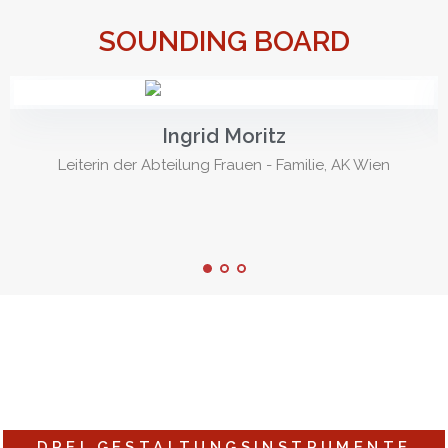
SOUNDING BOARD
Ingrid Moritz
Leiterin der Abteilung Frauen - Familie, AK Wien
DREI GESTALTUNGSINSTRUMENTE