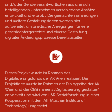
und/oder Genderverantwortlichen aus drei sich
beteiligenden Unternehmen verschiedene Ansätze
entwickelt und erprobt. Die gemachten Erfahrungen
und weitere Gestaltungsideen werden hier
aufbereitet, um praktische Anregungen für eine
geschlechtergerechte und diverse Gestaltung
digitaler Änderungsprozesse bereitzustellen.
Dieses Projekt wurde im Rahmen des
Digitalisierungsfonds der AK Wien realisiert. Die
Projektidee wurde im Rahmen der Dialogreihe der AK
Wien und der ÖBB namens „Digitalisierung gestalten“
entwickelt und wird von L&R Sozialforschung in einer
Kooperation mit dem AIT (Austrian Institute of
Technology) umgesetzt.