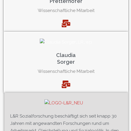
Pretterhofer
Wissenschaftliche Mitarbeit
Claudia
Sorger
Wissenschaftliche Mitarbeit
L&R Sozialforschung beschäftigt sich seit knapp 30
Jahren mit angewandten Forschungen rund um
Arbeitsmarkt, Gleichstellung und Sozialpolitik. In den