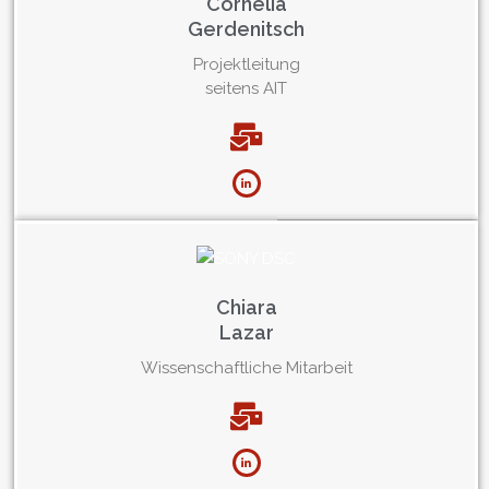
Cornelia
Gerdenitsch
Projektleitung
seitens AIT
Chiara
Lazar
Wissenschaftliche Mitarbeit