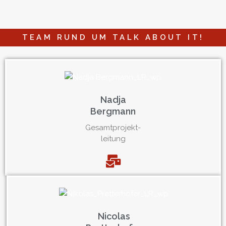
TEAM RUND UM TALK ABOUT IT!
Nadja
Bergmann
Gesamtprojekt-
leitung
Nicolas