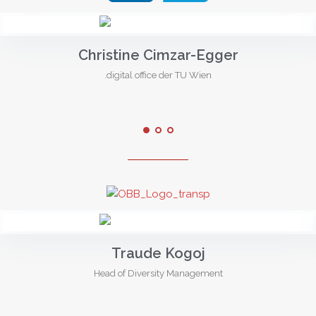
Christine Cimzar-Egger
.digital office der TU Wien
Traude Kogoj
Head of Diversity Management