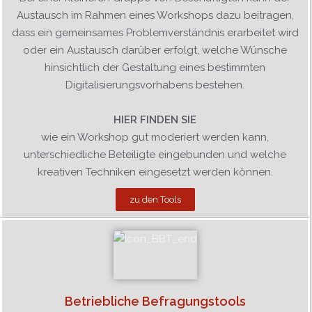
Austausch im Rahmen eines Workshops dazu beitragen,
dass ein gemeinsames Problemverständnis erarbeitet wird
oder ein Austausch darüber erfolgt, welche Wünsche
hinsichtlich der Gestaltung eines bestimmten
Digitalisierungsvorhabens bestehen.
HIER FINDEN SIE
wie ein Workshop gut moderiert werden kann,
unterschiedliche Beteiligte eingebunden und welche
kreativen Techniken eingesetzt werden können.
zu den Tools
Betriebliche Befragungstools