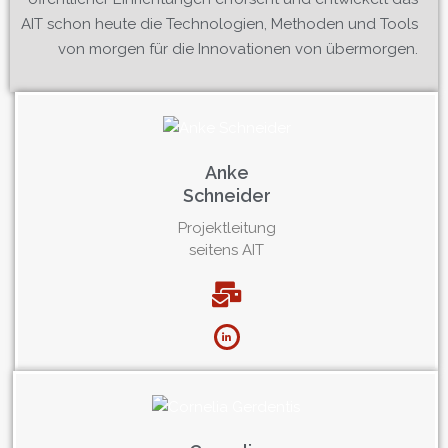
AIT schon heute die Technologien, Methoden und Tools
von morgen für die Innovationen von übermorgen.
Anke
Schneider
Projektleitung
seitens AIT