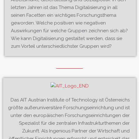
letzten Jahren ist das Thema Digitalisierung in all
seinen Facetten ein wichtiges Forschungsthema
geworden. Welche positiven wie negativen
Auswirkungen für welche Gruppen zeichnen sich ab?
Wie kann Digitalisierung gestaltet werden, dass sie
zum Vorteil unterschiedlichster Gruppen wird?
Das AIT Austrian Institute of Technology ist Österreichs
größte außeruniversitäre Forschungseinrichtung und ist
unter den europäischen Forschungseinrichtungen der
Spezialist für die zentralen Infrastrukturthemen der
Zukunft. Als Ingenious Partner der Wirtschaft und
öffentlicher Einrichtungen erforscht und entwickelt das