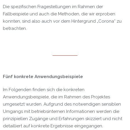
Die spezifischen Fragestellungen im Rahmen der
Fallbeispiele und auch die Methoden, die wir erproben
konnten, sind also auch vor dem Hintergrund „Corona“ zu
betrachten.
Fünf konkrete Anwendungsbeispiele
Im Folgenden finden sich die konkreten
Anwendungsbeispiele, die im Rahmen des Projektes
umgesetzt wurden. Aufgrund des notwendigen sensiblen
Umgangs mit betriebsinternen Informationen werden die
prinzipiellen Zugänge und Erfahrungen skizziert und nicht
detailliert auf konkrete Ergebnisse eingegangen.