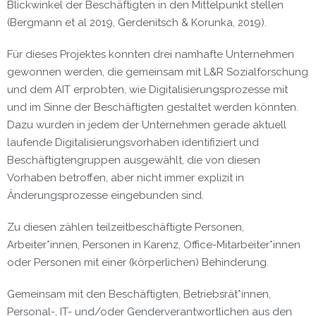
Blickwinkel der Beschäftigten in den Mittelpunkt stellen
(Bergmann et al 2019, Gerdenitsch & Korunka, 2019).
Für dieses Projektes konnten drei namhafte Unternehmen
gewonnen werden, die gemeinsam mit L
&R Sozialforschung
und dem AIT erprobten, wie Digitalisierungsprozesse mit
und im Sinne der Beschäftigten gestaltet werden könnten.
Dazu wurden in jedem der Unternehmen gerade aktuell
laufende Digitalisierungsvorhaben identifiziert und
Beschäftigtengruppen ausgewählt, die von diesen
Vorhaben betroffen, aber nicht immer explizit in
Änderungsprozesse eingebunden sind.
Zu diesen zählen teilzeitbeschäftigte Personen,
Arbeiter*innen, Personen in Karenz, Office-Mitarbeiter*innen
oder Personen mit einer (körperlichen) Behinderung.
Gemeinsam mit den Beschäftigten, Betriebsrät*innen,
Personal-, IT- und/oder Genderverantwortlichen aus den