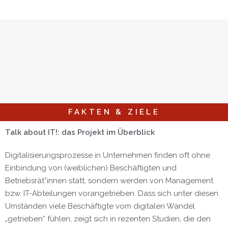
FAKTEN & ZIELE
Talk about IT!: das Projekt im Überblick
Digitalisierungsprozesse in Unternehmen finden oft ohne
Einbindung von (weiblichen) Beschäftigten und
Betriebsrät*innen statt, sondern werden von Management
bzw. IT-Abteilungen vorangetrieben. Dass sich unter diesen
Umständen viele Beschäftigte vom digitalen Wandel
„getrieben“ fühlen, zeigt sich in rezenten Studien, die den