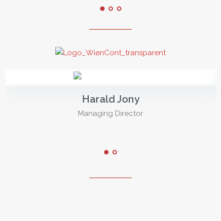
Harald Jony
Managing Director