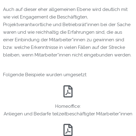
Auch auf dieser eher allgemeinen Ebene wird deutlich mit
wie viel Engagement die Beschäftigten,
Projektverantwortliche und Betriebsrät*innen bei der Sache
waren und wie reichhaltig die Erfahrungen sind, die aus
einer Einbindung der Mitarbeiter*innen zu gewinnen sind
bzw. welche Erkenntnisse in vielen Fällen auf der Strecke
bleiben, wenn Mitarbeiter*innen nicht eingebunden werden.
Folgende Beispiele wurden umgesetzt:
Homeoffice:
Anliegen und Bedarfe teilzeitbeschäftigter Mitarbeiter*innen