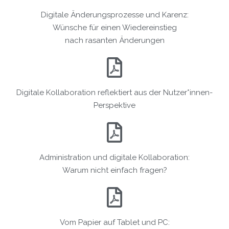
Digitale Änderungsprozesse und Karenz:
Wünsche für einen Wiedereinstieg
nach rasanten Änderungen
Digitale Kollaboration reflektiert aus der Nutzer*innen-
Perspektive
Administration und digitale Kollaboration:
Warum nicht einfach fragen?​
Vom Papier auf Tablet und PC: