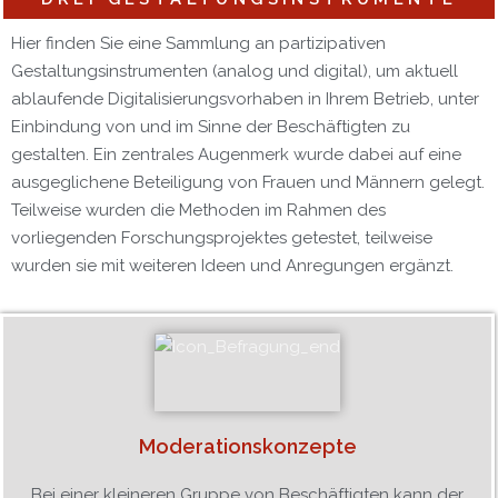
Hier finden Sie eine Sammlung an partizipativen
Gestaltungsinstrumenten (analog und digital), um aktuell
ablaufende Digitalisierungsvorhaben in Ihrem Betrieb, unter
Einbindung von und im Sinne der Beschäftigten zu
gestalten. Ein zentrales Augenmerk wurde dabei auf eine
ausgeglichene Beteiligung von Frauen und Männern gelegt.
Teilweise wurden die Methoden im Rahmen des
vorliegenden Forschungsprojektes getestet, teilweise
wurden sie mit weiteren Ideen und Anregungen ergänzt.
Moderationskonzepte
Bei einer kleineren Gruppe von Beschäftigten kann der