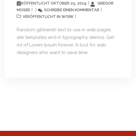
OKTOBER 25, 2019
GREGOR
VERÖFFENTLICHT
MOSER
SCHREIBE EINEN KOMMENTAR
WORK
VERÖFFENTLICHT IN
Random gibberish text to use in web pages,
site templates and in typography demos. Get
rid of Lorem Ipsum forever. A tool for web
designers who want to save time.